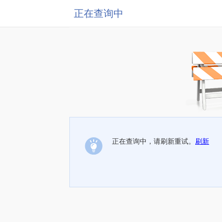
正在查询中
正在查询中，请刷新重试。
刷新