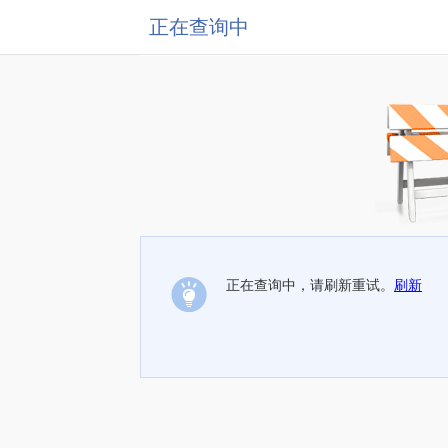
正在查询中
正在查询中，请刷新重试。
刷新