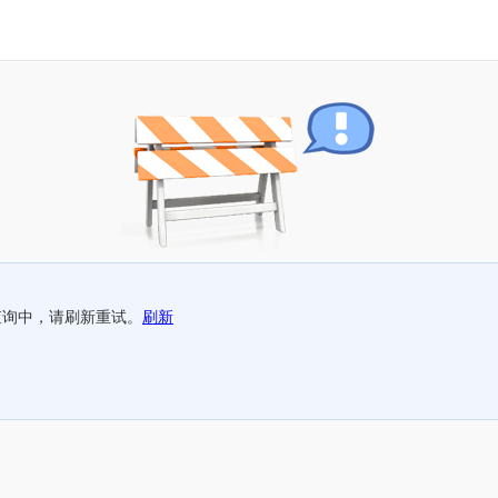
查询中，请刷新重试。
刷新