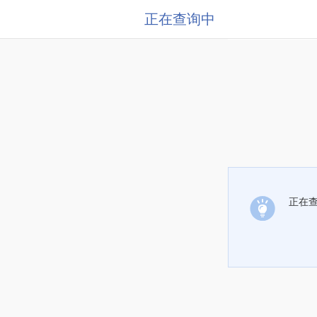
正在查询中
正在